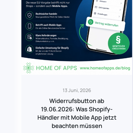
13 Juni, 2026
Widerrufsbutton ab
19.06.2026: Was Shopify-
Händler mit Mobile App jetzt
beachten müssen