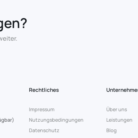
gen?
eiter.
Rechtliches
Unternehme
Impressum
Über uns
ügbar)
Nutzungsbedingungen
Leistungen
Datenschutz
Blog