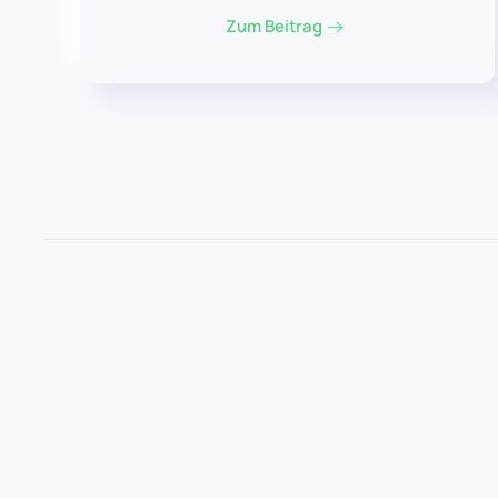
Zum Beitrag