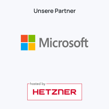
Unsere Partner