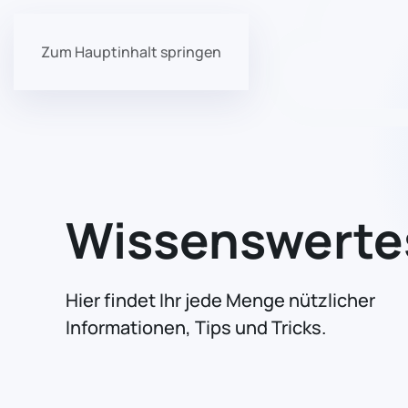
Zum Hauptinhalt springen
Wissenswerte
Hier findet Ihr jede Menge nützlicher
Informationen, Tips und Tricks.