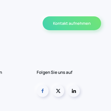
Kontakt aufnehmen
n
Folgen Sie uns auf