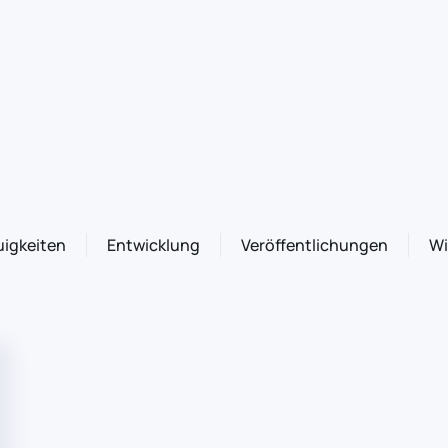
igkeiten
Entwicklung
Veröffentlichungen
Wi