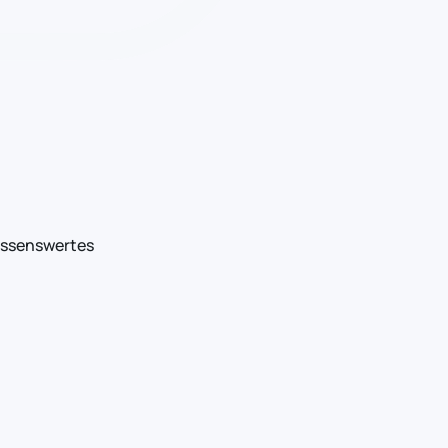
ssenswertes