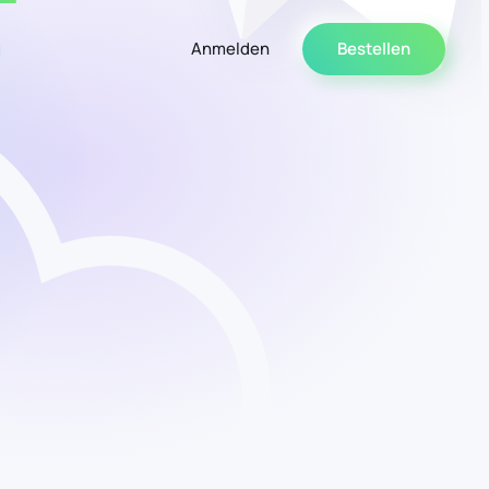
g
Anmelden
Bestellen