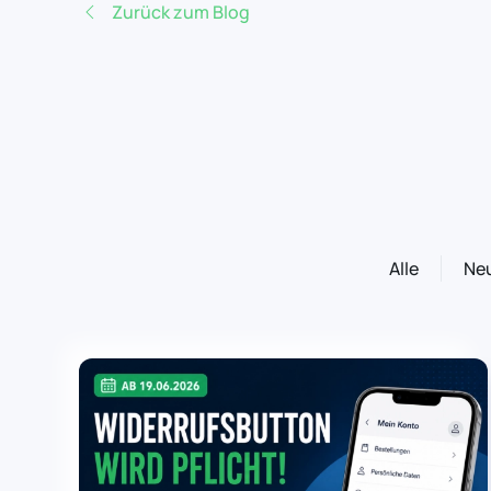
Zurück zum Blog
Alle
Neu