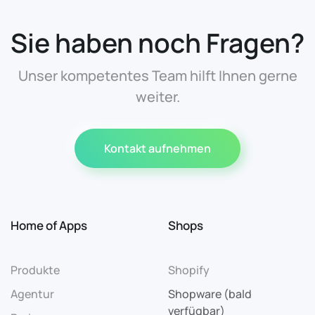
Sie haben noch Fragen?
Unser kompetentes Team hilft Ihnen gerne
weiter.
Kontakt aufnehmen
Home of Apps
Shops
Produkte
Shopify
Agentur
Shopware (bald
verfügbar)