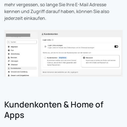
mehr vergessen, so lange Sie Ihre E-Mail Adresse
kennen und Zugriff darauf haben, können Sie also
jederzeit einkaufen.
Kundenkonten & Home of
Apps