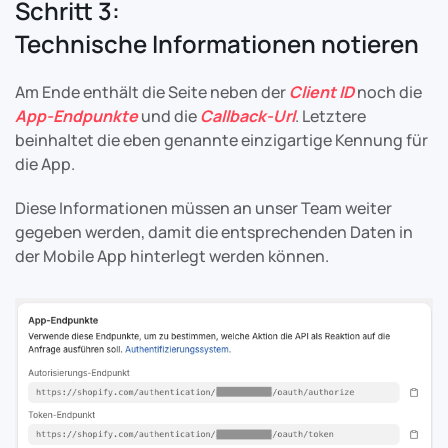
Schritt 3:
Technische Informationen notieren
Am Ende enthält die Seite neben der
Client ID
noch die
App-Endpunkte
und die
Callback-Url
. Letztere
beinhaltet die eben genannte einzigartige Kennung für
die App.
Diese Informationen müssen an unser Team weiter
gegeben werden, damit die entsprechenden Daten in
der Mobile App hinterlegt werden können.