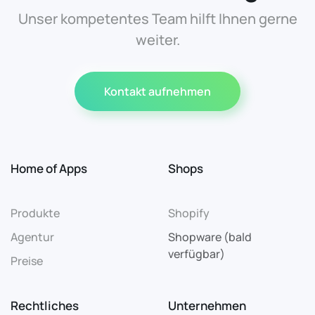
Unser kompetentes Team hilft Ihnen gerne
weiter.
Kontakt aufnehmen
Home of Apps
Shops
Produkte
Shopify
Agentur
Shopware (bald
verfügbar)
Preise
Rechtliches
Unternehmen