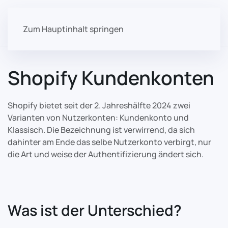
Zum Hauptinhalt springen
Shopify Kundenkonten
Shopify bietet seit der 2. Jahreshälfte 2024 zwei
Varianten von Nutzerkonten: Kundenkonto und
Klassisch. Die Bezeichnung ist verwirrend, da sich
dahinter am Ende das selbe Nutzerkonto verbirgt, nur
die Art und weise der Authentifizierung ändert sich.
Was ist der Unterschied?