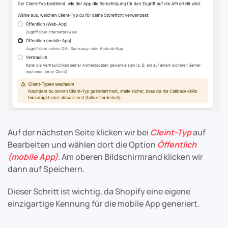
Auf der nächsten Seite klicken wir bei
Cleint-Typ
auf
Bearbeiten und wählen dort die Option
Öffentlich
(mobile App)
. Am oberen Bildschirmrand klicken wir
dann auf Speichern.
Dieser Schritt ist wichtig, da Shopify eine eigene
einzigartige Kennung für die mobile App generiert.