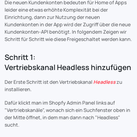
Die neuen Kundenkonten bedeuten für Home of Apps
leider eine etwas erhöhte Komplexität bei der
Einrichtung, dann zur Nutzung der neuen
Kundenkonten in der App wird der Zugriff über die neue
Kundenkonten-API benötigt. In folgendem Zeigen wir
Schritt für Schritt wie diese Freigeschaltet werden kann.
Schritt 1:
Vertriebskanal Headless hinzufügen
Der Erste Schritt ist den Vertriebskanal
Headless
zu
installieren.
Dafür klickt man im Shopfy Admin Panel links auf
"Vertriebskanäle", wonach sich ein Suchfenster oben in
der Mitte öffnet, in dem man dann nach "Headless"
sucht.