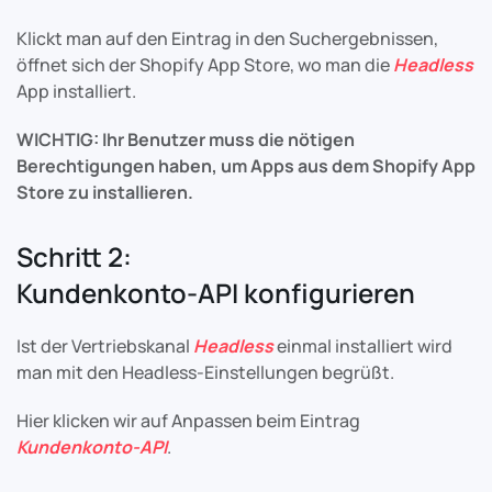
Klickt man auf den Eintrag in den Suchergebnissen,
öffnet sich der Shopify App Store, wo man die
Headless
App installiert.
WICHTIG: Ihr Benutzer muss die nötigen
Berechtigungen haben, um Apps aus dem Shopify App
Store zu installieren.
Schritt 2:
Kundenkonto-API konfigurieren
Ist der Vertriebskanal
Headless
einmal installiert wird
man mit den Headless-Einstellungen begrüßt.
Hier klicken wir auf Anpassen beim Eintrag
Kundenkonto-API
.