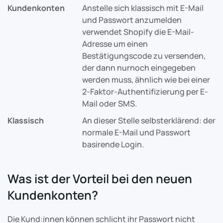
Kundenkonten
Anstelle sich klassisch mit E-Mail
und Passwort anzumelden
verwendet Shopify die E-Mail-
Adresse um einen
Bestätigungscode zu versenden,
der dann nurnoch eingegeben
werden muss, ähnlich wie bei einer
2-Faktor-Authentifizierung per E-
Mail oder SMS.
Klassisch
An dieser Stelle selbsterklärend: der
normale E-Mail und Passwort
basirende Login.
Was ist der Vorteil bei den neuen
Kundenkonten?
Die Kund:innen können schlicht ihr Passwort nicht