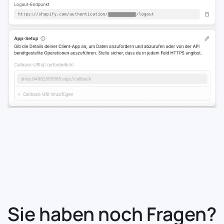
Sie haben noch Fragen?