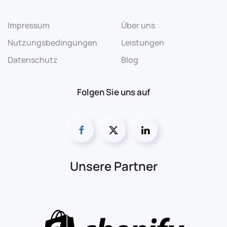
Impressum
Über uns
Nutzungsbedingungen
Leistungen
Datenschutz
Blog
Folgen Sie uns auf
Unsere Partner