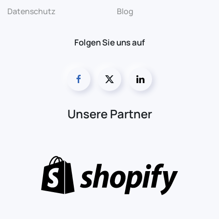
Datenschutz
Blog
Folgen Sie uns auf
Unsere Partner