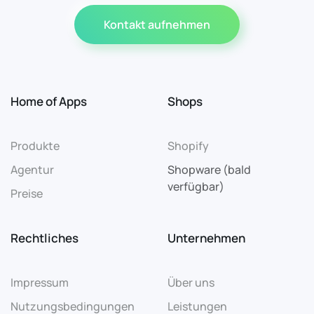
Kontakt aufnehmen
Home of Apps
Shops
Produkte
Shopify
Agentur
Shopware (bald
verfügbar)
Preise
Rechtliches
Unternehmen
Impressum
Über uns
Nutzungsbedingungen
Leistungen