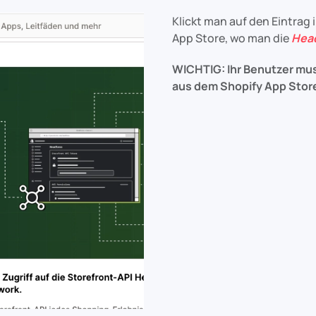
Klickt man auf den Eintrag 
App Store, wo man die
Hea
WICHTIG: Ihr Benutzer mu
aus dem Shopify App Store 