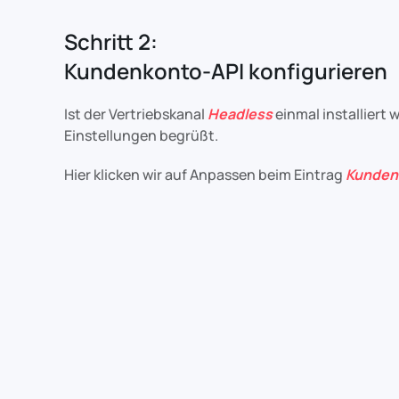
Schritt 2:
Kundenkonto-API konfigurieren
Ist der Vertriebskanal
Headless
einmal installiert
Einstellungen begrüßt.
Hier klicken wir auf Anpassen beim Eintrag
Kunden