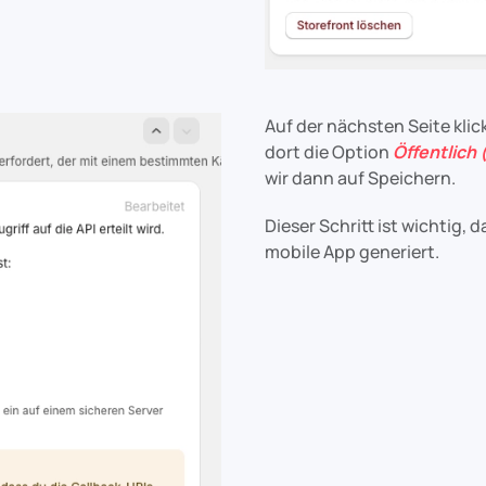
Auf der nächsten Seite klic
dort die Option
Öffentlich 
wir dann auf Speichern.
Dieser Schritt ist wichtig, 
mobile App generiert.