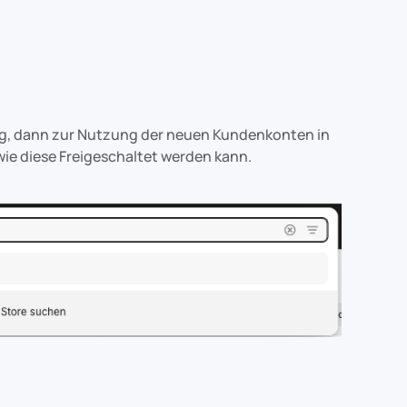
ng, dann zur Nutzung der neuen Kundenkonten in
wie diese Freigeschaltet werden kann.