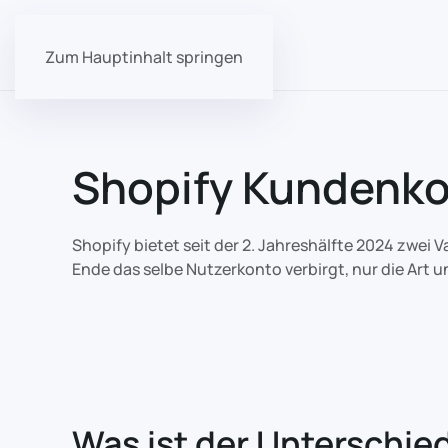
Zum Hauptinhalt springen
Shopify Kundenk
Shopify bietet seit der 2. Jahreshälfte 2024 zwei
Ende das selbe Nutzerkonto verbirgt, nur die Art u
Was ist der Unterschie