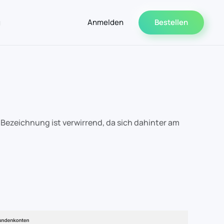
g
Anmelden
Bestellen
 Bezeichnung ist verwirrend, da sich dahinter am