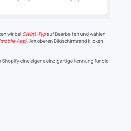
ken wir bei
Cleint-Typ
auf Bearbeiten und wählen
(mobile App)
. Am oberen Bildschirmrand klicken
da Shopify eine eigene einzigartige Kennung für die