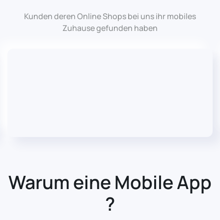
Kunden deren Online Shops bei uns ihr mobiles
Zuhause gefunden haben
Warum eine Mobile App
?