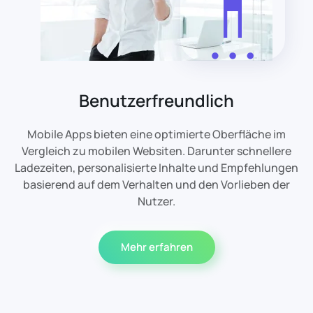
Benutzerfreundlich
Mobile Apps bieten eine optimierte Oberfläche im
Vergleich zu mobilen Websiten. Darunter schnellere
Ladezeiten, personalisierte Inhalte und Empfehlungen
basierend auf dem Verhalten und den Vorlieben der
Nutzer.
Mehr erfahren