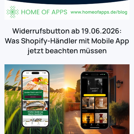
Widerrufsbutton ab 19.06.2026:
Was Shopify-Händler mit Mobile App
jetzt beachten müssen