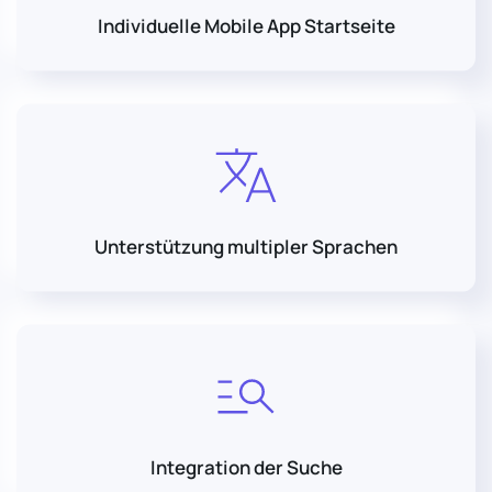
Individuelle Mobile App Startseite
Unterstützung multipler Sprachen
Integration der Suche