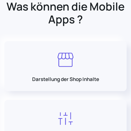
Was können die Mobile
Apps ?
Darstellung der Shop Inhalte