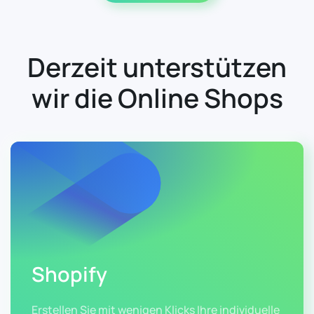
Derzeit unterstützen
wir die Online Shops
Shopify
Erstellen Sie mit wenigen Klicks Ihre individuelle