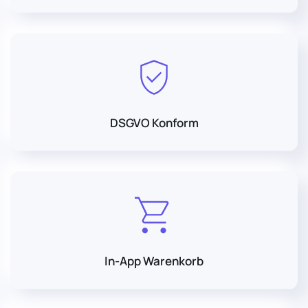
DSGVO Konform
In-App Warenkorb