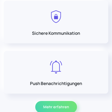
Sichere Kommunikation
Push Benachrichtigungen
Mehr erfahren