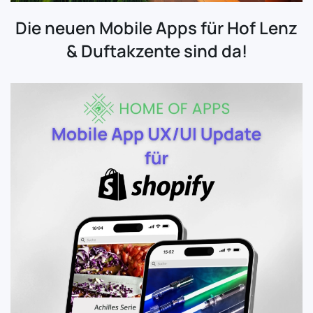
Die neuen Mobile Apps für Hof Lenz
& Duftakzente sind da!