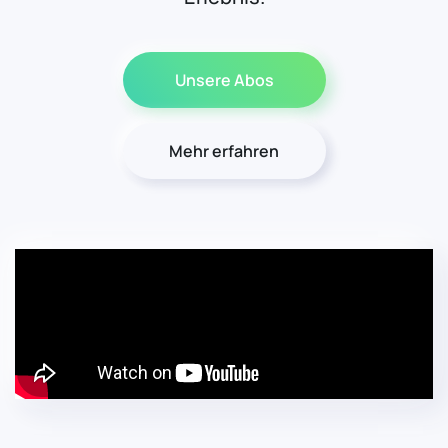
Unsere Abos
Mehr erfahren