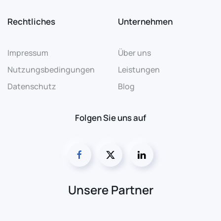
Rechtliches
Unternehmen
Impressum
Über uns
Nutzungsbedingungen
Leistungen
Datenschutz
Blog
Folgen Sie uns auf
Unsere Partner