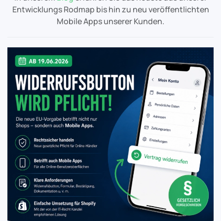
Entwicklungs Rodmap bis hin zu neu veröffentlichten
Mobile Apps unserer Kunden.