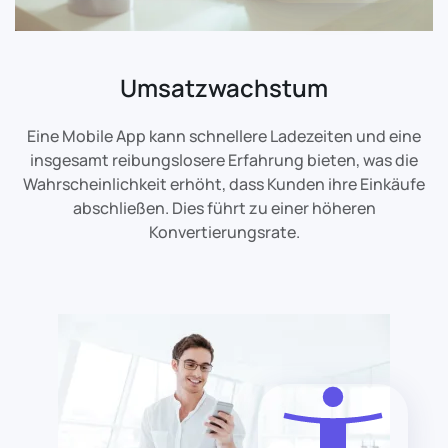
Umsatzwachstum
Eine Mobile App kann schnellere Ladezeiten und eine
insgesamt reibungslosere Erfahrung bieten, was die
Wahrscheinlichkeit erhöht, dass Kunden ihre Einkäufe
abschließen. Dies führt zu einer höheren
Konvertierungsrate.