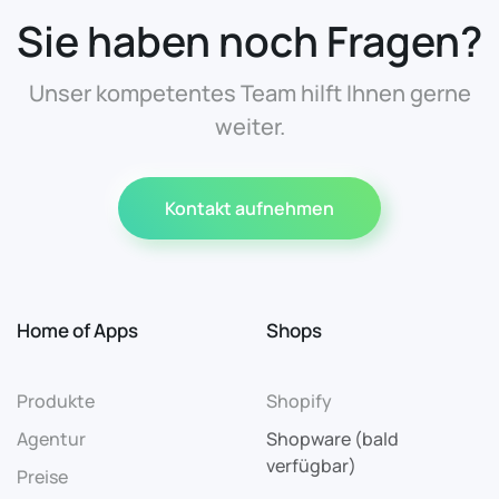
Sie haben noch Fragen?
Unser kompetentes Team hilft Ihnen gerne
weiter.
Kontakt aufnehmen
Home of Apps
Shops
Produkte
Shopify
Agentur
Shopware (bald
verfügbar)
Preise