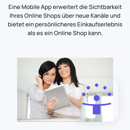
Eine Mobile App erweitert die Sichtbarkeit
Ihres Online Shops über neue Kanäle und
bietet ein persönlicheres Einkaufserlebnis
als es ein Online Shop kann.