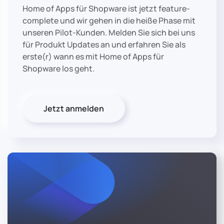
Home of Apps für Shopware ist jetzt feature-
complete und wir gehen in die heiße Phase mit
unseren Pilot-Kunden. Melden Sie sich bei uns
für Produkt Updates an und erfahren Sie als
erste(r) wann es mit Home of Apps für
Shopware los geht.
Jetzt anmelden