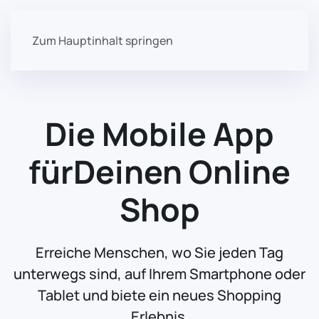
Zum Hauptinhalt springen
Die Mobile App
für
Deinen Online
Shop
Erreiche Menschen, wo Sie jeden Tag
unterwegs sind, auf Ihrem Smartphone oder
Tablet und biete ein neues Shopping
Erlebnis.