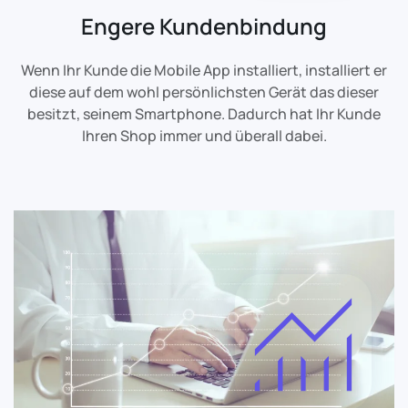
Engere Kundenbindung
Wenn Ihr Kunde die Mobile App installiert, installiert er
diese auf dem wohl persönlichsten Gerät das dieser
besitzt, seinem Smartphone. Dadurch hat Ihr Kunde
Ihren Shop immer und überall dabei.