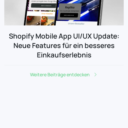
Shopify Mobile App UI/UX Update:
Neue Features für ein besseres
Einkaufserlebnis
Weitere Beiträge entdecken